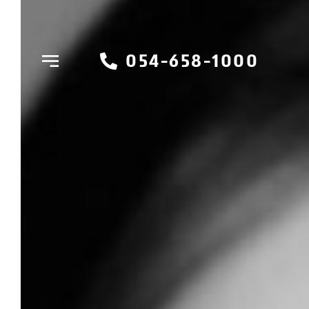
054-658-1000