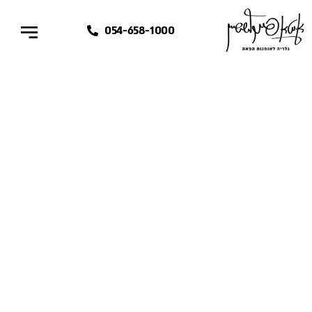
054-658-1000