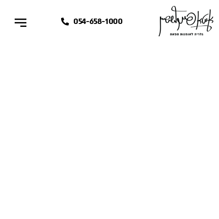
054-658-1000