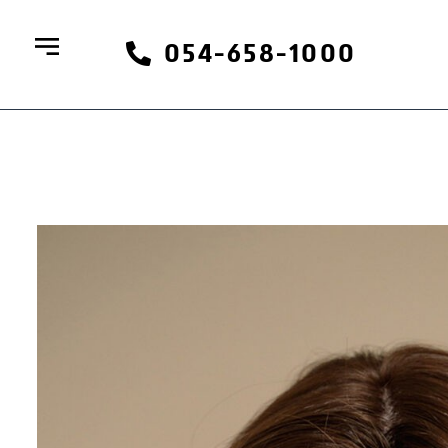
054-658-1000